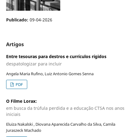
Publicado:
09-04-2026
Artigos
Entre tesouras para destros e currículos rígidos
despatologizar para incluir
Angela Maria Rufino, Luiz Antonio Gomes Senna
PDF
O Filme Lorax:
em busca da trúfula perdida e a educação CTSA nos anos
iniciais
Eluiza Nakalski , Diovana Aparecida Carvalho da Silva, Camila
Juraszeck Machado