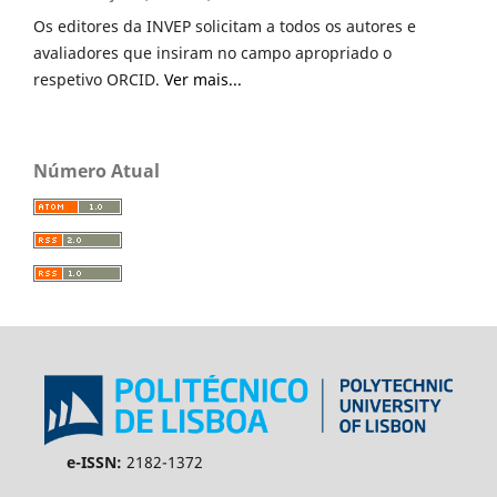
Os editores da INVEP solicitam a todos os autores e
avaliadores que insiram no campo apropriado o
respetivo ORCID.
Ver mais...
Número Atual
e-ISSN:
2182-1372