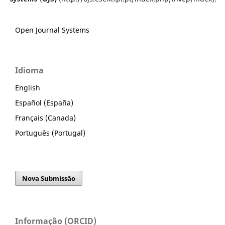
Open Journal Systems
Idioma
English
Español (España)
Français (Canada)
Português (Portugal)
Nova Submissão
Informação (ORCID)