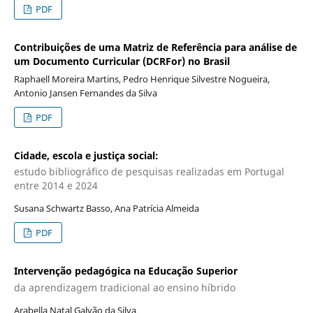
PDF
Contribuições de uma Matriz de Referência para análise de
um Documento Curricular (DCRFor) no Brasil
Raphaell Moreira Martins, Pedro Henrique Silvestre Nogueira,
Antonio Jansen Fernandes da Silva
PDF
Cidade, escola e justiça social:
estudo bibliográfico de pesquisas realizadas em Portugal
entre 2014 e 2024
Susana Schwartz Basso, Ana Patrícia Almeida
PDF
Intervenção pedagógica na Educação Superior
da aprendizagem tradicional ao ensino híbrido
Arabella Natal Galvão da Silva