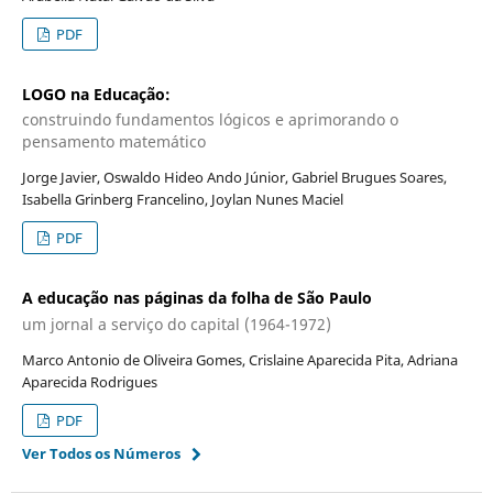
PDF
LOGO na Educação:
construindo fundamentos lógicos e aprimorando o
pensamento matemático
Jorge Javier, Oswaldo Hideo Ando Júnior, Gabriel Brugues Soares,
Isabella Grinberg Francelino, Joylan Nunes Maciel
PDF
A educação nas páginas da folha de São Paulo
um jornal a serviço do capital (1964-1972)
Marco Antonio de Oliveira Gomes, Crislaine Aparecida Pita, Adriana
Aparecida Rodrigues
PDF
Ver Todos os Números