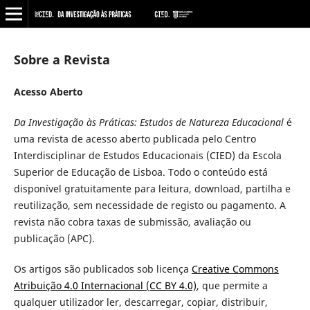
Sobre a Revista
Acesso Aberto
Da Investigação às Práticas: Estudos de Natureza Educacional
é
uma revista de acesso aberto publicada pelo Centro
Interdisciplinar de Estudos Educacionais (CIED) da Escola
Superior de Educação de Lisboa. Todo o conteúdo está
disponível gratuitamente para leitura, download, partilha e
reutilização, sem necessidade de registo ou pagamento. A
revista não cobra taxas de submissão, avaliação ou
publicação (APC).
Os artigos são publicados sob licença
Creative Commons
Atribuição 4.0 Internacional (CC BY 4.0)
, que permite a
qualquer utilizador ler, descarregar, copiar, distribuir,