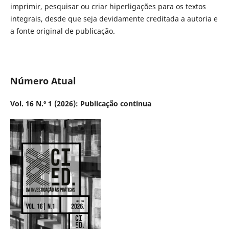
imprimir, pesquisar ou criar hiperligações para os textos
integrais, desde que seja devidamente creditada a autoria e
a fonte original de publicação.
Número Atual
Vol. 16 N.º 1 (2026): Publicação contínua