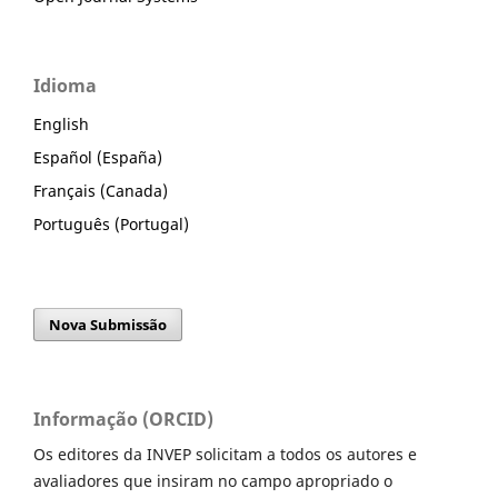
Idioma
English
Español (España)
Français (Canada)
Português (Portugal)
Nova Submissão
Informação (ORCID)
Os editores da INVEP solicitam a todos os autores e
avaliadores que insiram no campo apropriado o