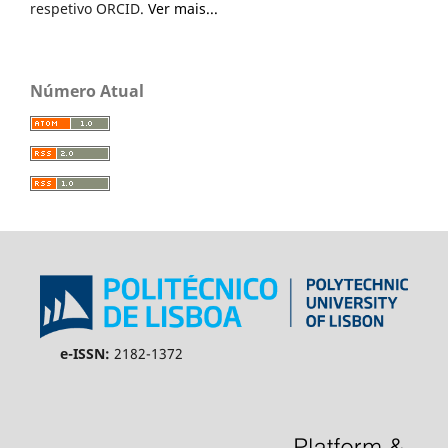
respetivo ORCID.
Ver mais...
Número Atual
e-ISSN:
2182-1372