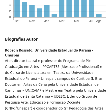
Biografias Autor
Robson Rosseto,
Universidade Estadual do Paraná -
Unespar
Ator, diretor teatral e professor do Programa de Pós-
Graduação em Artes – PPGARTES (Mestrado Profissional) e
do Curso de Licenciatura em Teatro, da Universidade
Estadual do Paraná – Unespar, campus de Curitiba II, Brasil.
Doutor em Artes da Cena pela Universidade Estadual de
Campinas – UNICAMP e Mestre em Teatro pela Universidade
Estadual de Santa Catarina – UDESC. Líder do Grupo de
Pesquisa Arte, Educação e Formação Docente
(CNPq/Unespar) e coordenador do GT Pedagogia das Artes