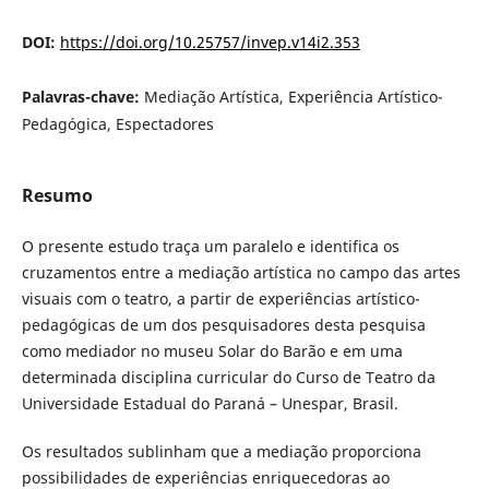
DOI:
https://doi.org/10.25757/invep.v14i2.353
Palavras-chave:
Mediação Artística, Experiência Artístico-
Pedagógica, Espectadores
Resumo
O presente estudo traça um paralelo e identifica os
cruzamentos entre a mediação artística no campo das artes
visuais com o teatro, a partir de experiências artístico-
pedagógicas de um dos pesquisadores desta pesquisa
como mediador no museu Solar do Barão e em uma
determinada disciplina curricular do Curso de Teatro da
Universidade Estadual do Paraná – Unespar, Brasil.
Os resultados sublinham que a mediação proporciona
possibilidades de experiências enriquecedoras ao