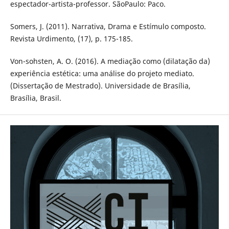
espectador-artista-professor. SãoPaulo: Paco.
Somers, J. (2011). Narrativa, Drama e Estímulo composto.
Revista Urdimento, (17), p. 175-185.
Von-sohsten, A. O. (2016). A mediação como (dilatação da)
experiência estética: uma análise do projeto mediato.
(Dissertação de Mestrado). Universidade de Brasília,
Brasília, Brasil.