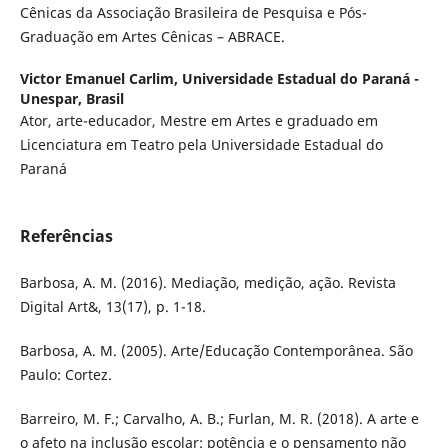
Cênicas da Associação Brasileira de Pesquisa e Pós-
Graduação em Artes Cênicas – ABRACE.
Victor Emanuel Carlim,
Universidade Estadual do Paraná -
Unespar, Brasil
Ator, arte-educador, Mestre em Artes e graduado em
Licenciatura em Teatro pela Universidade Estadual do
Paraná
Referências
Barbosa, A. M. (2016). Mediação, medição, ação. Revista
Digital Art&, 13(17), p. 1-18.
Barbosa, A. M. (2005). Arte/Educação Contemporânea. São
Paulo: Cortez.
Barreiro, M. F.; Carvalho, A. B.; Furlan, M. R. (2018). A arte e
o afeto na inclusão escolar: potência e o pensamento não