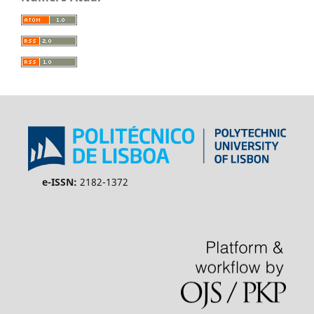
e-ISSN:
2182-1372