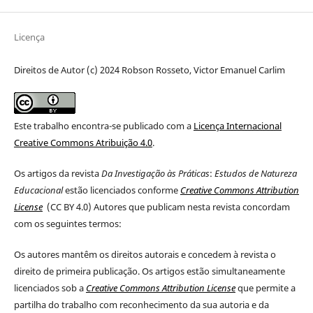
Licença
Direitos de Autor (c) 2024 Robson Rosseto, Victor Emanuel Carlim
Este trabalho encontra-se publicado com a
Licença Internacional
Creative Commons Atribuição 4.0
.
Os artigos da revista
Da Investigação às Práticas
:
Estudos de Natureza
Educacional
estão licenciados conforme
Creative Commons Attribution
License
(CC BY 4.0
) Autores que publicam nesta revista concordam
com os seguintes termos:
Os autores mantêm os direitos autorais e concedem à revista o
direito de primeira publicação. Os artigos estão simultaneamente
licenciados sob a
Creative Commons Attribution License
que permite a
partilha do trabalho com reconhecimento da sua autoria e da