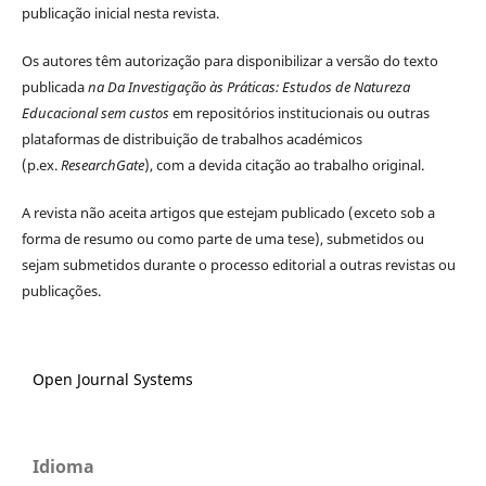
publicação inicial nesta revista.
Os autores têm autorização para disponibilizar a versão do texto
publicada
na
Da Investigação às Práticas
:
Estudos de Natureza
Educacional
sem custos
em repositórios institucionais ou outras
plataformas de distribuição de trabalhos académicos
(p.ex.
ResearchGate
), com a devida citação ao trabalho original.
A revista não aceita artigos que estejam publicado (exceto sob a
forma de resumo ou como parte de uma tese), submetidos ou
sejam submetidos durante o processo editorial a outras revistas ou
publicações.
Open Journal Systems
Idioma