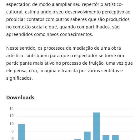
espectador, de modo a ampliar seu repertório artístico-
cultural, estimulando o seu desenvolvimento perceptivo ao
propiciar contatos com outros saberes que são produzidos
no contexto social e que, quando compartilhados, são
apreendidos como novos conhecimentos.
Neste sentido, os processos de mediação de uma obra
artística contribuem para que o espectador se torne um
participante mais ativo no processo de fruição, uma vez que
ele pensa, cria, imagina e transita por vários sentidos e
significados.
Downloads