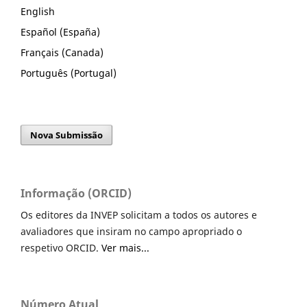
English
Español (España)
Français (Canada)
Português (Portugal)
Nova Submissão
Informação (ORCID)
Os editores da INVEP solicitam a todos os autores e
avaliadores que insiram no campo apropriado o
respetivo ORCID.
Ver mais...
Número Atual