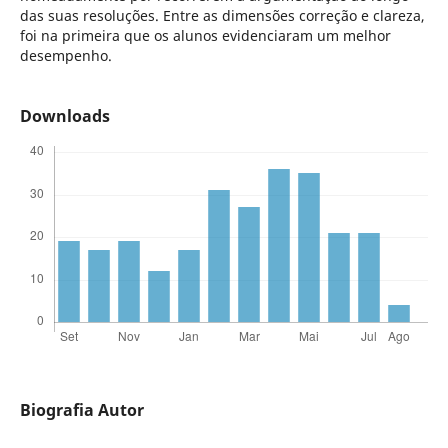
das suas resoluções. Entre as dimensões correção e clareza,
foi na primeira que os alunos evidenciaram um melhor
desempenho.
Downloads
Biografia Autor