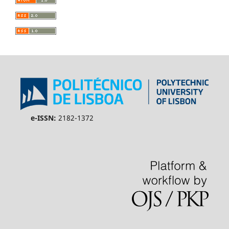
e-ISSN:
2182-1372