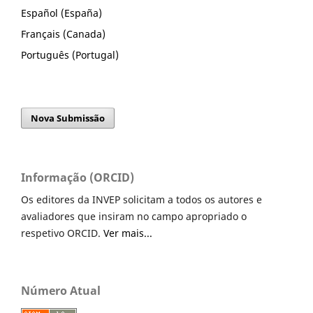
Español (España)
Français (Canada)
Português (Portugal)
Nova Submissão
Informação (ORCID)
Os editores da INVEP solicitam a todos os autores e
avaliadores que insiram no campo apropriado o
respetivo ORCID.
Ver mais...
Número Atual