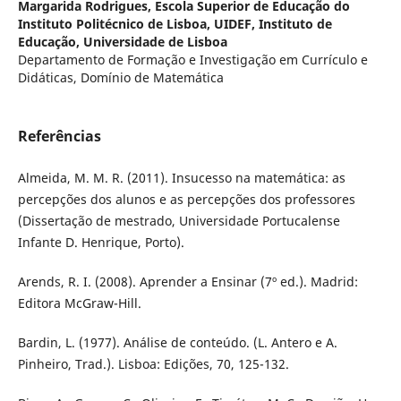
Margarida Rodrigues,
Escola Superior de Educação do
Instituto Politécnico de Lisboa, UIDEF, Instituto de
Educação, Universidade de Lisboa
Departamento de Formação e Investigação em Currículo e
Didáticas, Domínio de Matemática
Referências
Almeida, M. M. R. (2011). Insucesso na matemática: as
percepções dos alunos e as percepções dos professores
(Dissertação de mestrado, Universidade Portucalense
Infante D. Henrique, Porto).
Arends, R. I. (2008). Aprender a Ensinar (7º ed.). Madrid:
Editora McGraw-Hill.
Bardin, L. (1977). Análise de conteúdo. (L. Antero e A.
Pinheiro, Trad.). Lisboa: Edições, 70, 125-132.