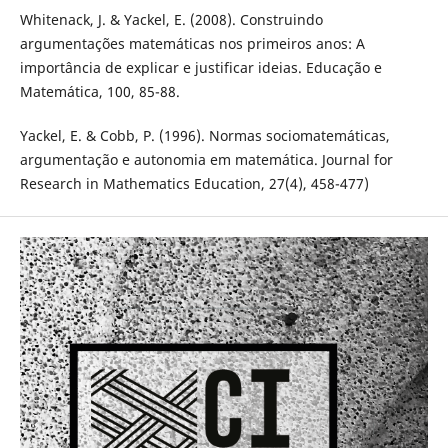
Whitenack, J. & Yackel, E. (2008). Construindo
argumentações matemáticas nos primeiros anos: A
importância de explicar e justificar ideias. Educação e
Matemática, 100, 85-88.
Yackel, E. & Cobb, P. (1996). Normas sociomatemáticas,
argumentação e autonomia em matemática. Journal for
Research in Mathematics Education, 27(4), 458-477)