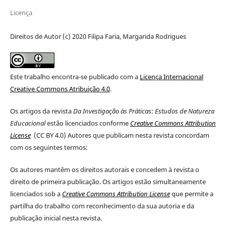
Licença
Direitos de Autor (c) 2020 Filipa Faria, Margarida Rodrigues
Este trabalho encontra-se publicado com a
Licença Internacional
Creative Commons Atribuição 4.0
.
Os artigos da revista
Da Investigação às Práticas
:
Estudos de Natureza
Educacional
estão licenciados conforme
Creative Commons Attribution
License
(CC BY 4.0
) Autores que publicam nesta revista concordam
com os seguintes termos:
Os autores mantêm os direitos autorais e concedem à revista o
direito de primeira publicação. Os artigos estão simultaneamente
licenciados sob a
Creative Commons Attribution License
que permite a
partilha do trabalho com reconhecimento da sua autoria e da
publicação inicial nesta revista.