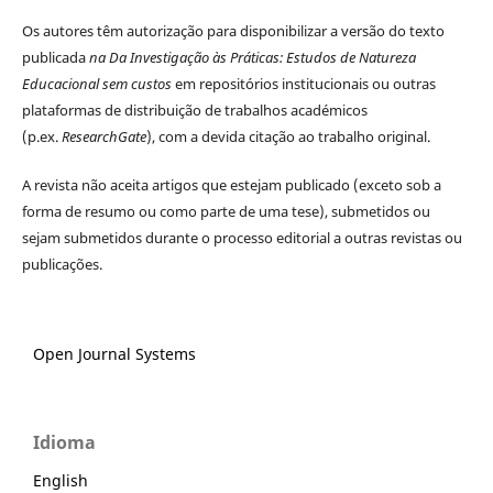
Os autores têm autorização para disponibilizar a versão do texto
publicada
na
Da Investigação às Práticas
:
Estudos de Natureza
Educacional
sem custos
em repositórios institucionais ou outras
plataformas de distribuição de trabalhos académicos
(p.ex.
ResearchGate
), com a devida citação ao trabalho original.
A revista não aceita artigos que estejam publicado (exceto sob a
forma de resumo ou como parte de uma tese), submetidos ou
sejam submetidos durante o processo editorial a outras revistas ou
publicações.
Open Journal Systems
Idioma
English