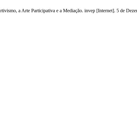
ivismo, a Arte Participativa e a Mediação. invep [Internet]. 5 de Dez