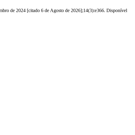
embro de 2024 [citado 6 de Agosto de 2026];14(3):e366. Disponível