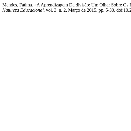
Mendes, Fátima. «A Aprendizagem Da divisão: Um Olhar Sobre Os 
Natureza Educacional
, vol. 3, n. 2, Março de 2015, pp. 5-30, doi:10