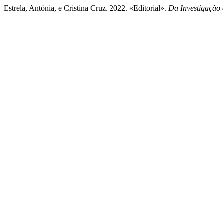
Estrela, Antónia, e Cristina Cruz. 2022. «Editorial».
Da Investigação 