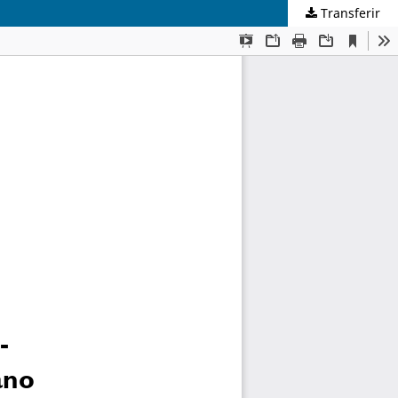
Transferir