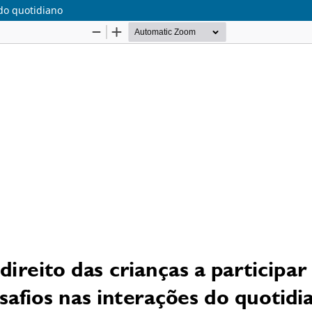
 do quotidiano