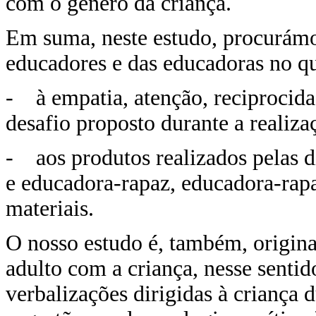
com o género da criança.
Em suma, neste estudo, procurám
educadores e das educadoras no qu
- à empatia, atenção, reciprocida
desafio proposto durante a realiza
- aos produtos realizados pelas d
e educadora-rapaz, educadora-rap
materiais.
O nosso estudo é, também, origina
adulto com a criança, nesse sentid
verbalizações dirigidas à criança d