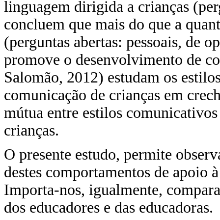
linguagem dirigida a crianças (perg
concluem que mais do que a quanti
(perguntas abertas: pessoais, de op
promove o desenvolvimento de co
Salomão, 2012) estudam os estilo
comunicação de crianças em crech
mútua entre estilos comunicativos
crianças.
O presente estudo, permite observ
destes comportamentos de apoio à
Importa-nos, igualmente, comparar
dos educadores e das educadoras.