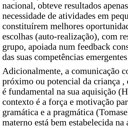
nacional, obteve resultados apen
necessidade de atividades em pequ
constituírem melhores oportunidad
escolhas (auto-realização), com r
grupo, apoiada num feedback constr
das suas competências emergentes
Adicionalmente, a comunicação c
próximo ou potencial da criança ,
é fundamental na sua aquisição (H
contexto é a força e motivação par
gramática e a pragmática (Tomasel
materno está bem estabelecida na 