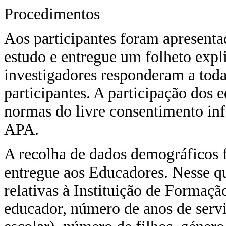
Procedimentos
Aos participantes foram apresenta
estudo e entregue um folheto expl
investigadores responderam a toda
participantes. A participação dos e
normas do livre consentimento in
APA.
A recolha de dados demográficos f
entregue aos Educadores. Nesse q
relativas à Instituição de Formaç
educador, número de anos de servi