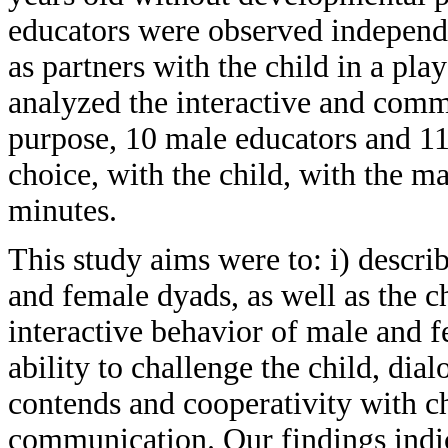
educators were observed independe
as partners with the child in a play
analyzed the interactive and comm
purpose, 10 male educators and 11 
choice, with the child, with the ma
minutes.
This study aims were to: i) descr
and female dyads, as well as the c
interactive behavior of male and 
ability to challenge the child, dia
contends and cooperativity with chi
communication. Our findings indic