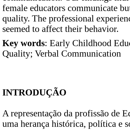
female educators communicate but 
quality. The professional experie
seemed to affect their behavior.
Key words
: Early Childhood Educ
Quality; Verbal Communication
INTRODUÇÃO
A representação da profissão de E
uma herança histórica, política e 