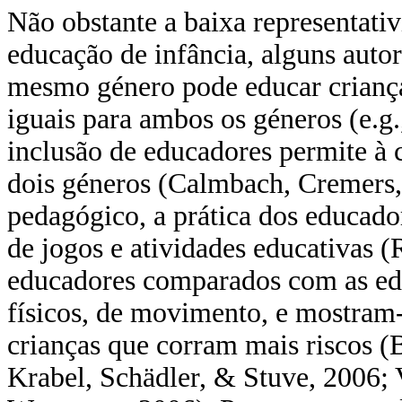
Não obstante a baixa representati
educação de infância, alguns aut
mesmo género pode educar criança
iguais para ambos os géneros (e.g.
inclusão de educadores permite à c
dois géneros (Calmbach, Cremers,
pedagógico, a prática dos educado
de jogos e atividades educativas 
educadores comparados com as ed
físicos, de movimento, e mostram-
crianças que corram mais riscos 
Krabel, Schädler, & Stuve, 2006;