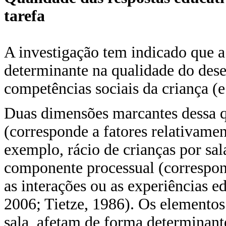
tarefa
A investigação tem indicado que a
determinante na qualidade do dese
competências sociais da criança (e
Duas dimensões marcantes dessa q
(corresponde a fatores relativame
exemplo, rácio de crianças por sal
componente processual (correspon
as interações ou as experiências ed
2006; Tietze, 1986). Os elementos 
sala, afetam de forma determinante