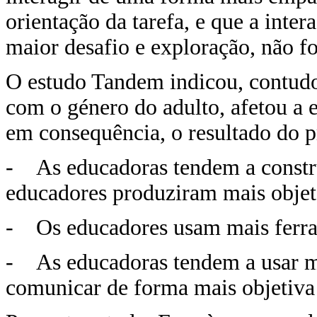
orientação da tarefa, e que a inter
maior desafio e exploração, não f
O estudo Tandem indicou, contudo
com o género do adulto, afetou a e
em consequência, o resultado do 
- As educadoras tendem a constru
educadores produziram mais objet
- Os educadores usam mais ferra
- As educadoras tendem a usar ma
comunicar de forma mais objetiva