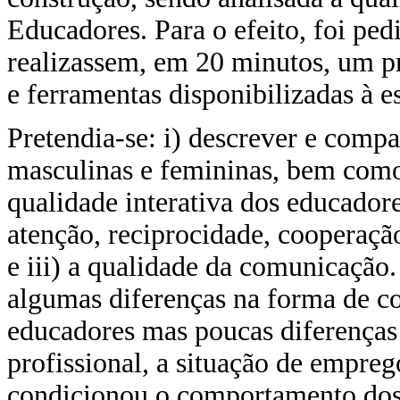
Educadores. Para o efeito, foi pe
realizassem, em 20 minutos, um p
e ferramentas disponibilizadas à 
Pretendia-se: i) descrever e compa
masculinas e femininas, bem como 
qualidade interativa dos educador
atenção, reciprocidade, cooperação
e iii) a qualidade da comunicação
algumas diferenças na forma de c
educadores mas poucas diferenças 
profissional, a situação de empreg
condicionou o comportamento dos