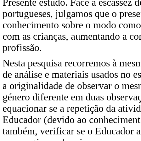
Presente estudo. Face à escassez 
portugueses, julgamos que o prese
conhecimento sobre o modo como
com as crianças, aumentando a co
profissão.
Nesta pesquisa recorremos à mesm
de análise e materiais usados no 
a originalidade de observar o me
género diferente em duas observaç
equacionar se a repetição da ativ
Educador (devido ao conhecimento
também, verificar se o Educador 