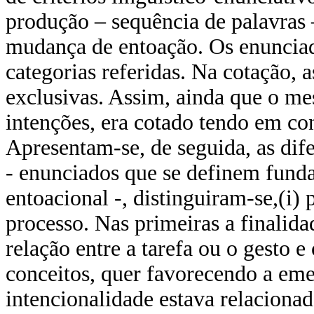
produção – sequência de palavras
mudança de entoação. Os enunciad
categorias referidas. Na cotação,
exclusivas. Assim, ainda que o m
intenções, era cotado tendo em con
Apresentam-se, de seguida, as dife
- enunciados que se definem fund
entoacional -, distinguiram-se,(i) 
processo. Nas primeiras a finalid
relação entre a tarefa ou o gesto
conceitos, quer favorecendo a em
intencionalidade estava relacionad