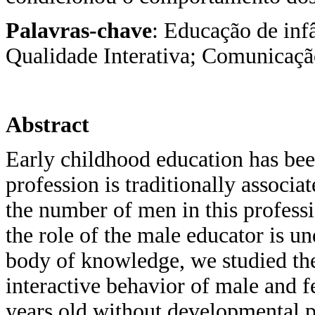
Palavras-chave
: Educação de inf
Qualidade Interativa; Comunicaçã
Abstract
Early childhood education has be
profession is traditionally associa
the number of men in this profess
the role of the male educator is un
body of knowledge, we studied the 
interactive behavior of male and 
years old without developmental p